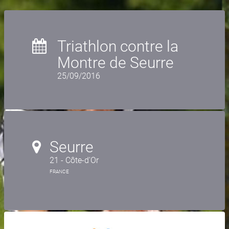
Triathlon contre la
Montre de Seurre
25/09/2016
Seurre
21 - Côte-d'Or
FRANCE