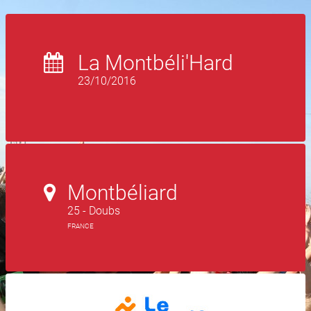
La Montbéli'Hard
23/10/2016
Montbéliard
25 - Doubs
FRANCE