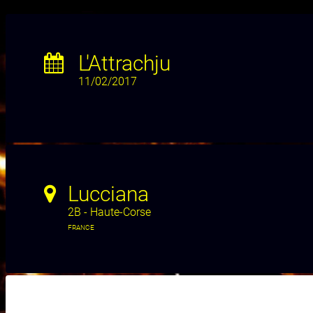
L'Attrachju
11/02/2017
Lucciana
2B - Haute-Corse
FRANCE