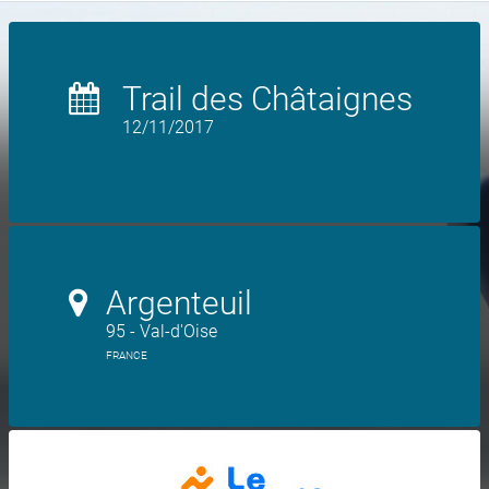
Trail des Châtaignes
12/11/2017
Argenteuil
95 - Val-d'Oise
FRANCE