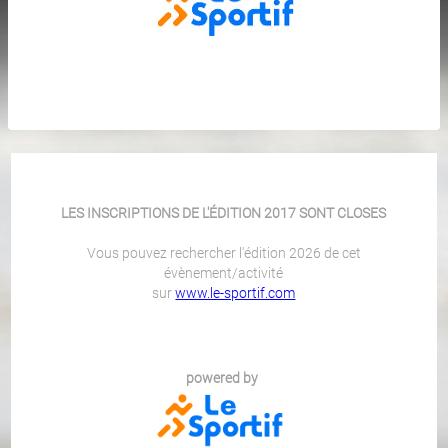
LES INSCRIPTIONS DE L'ÉDITION 2017 SONT CLOSES
Vous pouvez rechercher l'édition 2026 de cet
évènement/activité
sur
www.le-sportif.com
powered by