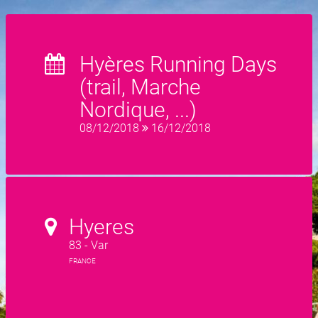
Hyères Running Days
(trail, Marche
Nordique, ...)
08/12/2018
16/12/2018
Hyeres
83 - Var
FRANCE