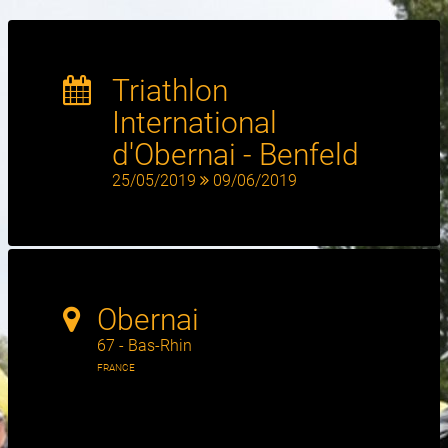
Triathlon
International
d'Obernai - Benfeld
25/05/2019
09/06/2019
Obernai
67 - Bas-Rhin
FRANCE