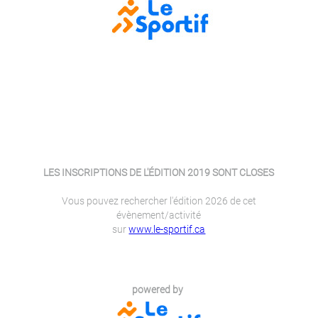
LES INSCRIPTIONS DE L'ÉDITION 2019 SONT CLOSES
Vous pouvez rechercher l'édition 2026 de cet
évènement/activité
sur
www.le-sportif.ca
powered by