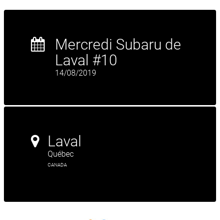
Mercredi Subaru de
Laval #10
14/08/2019
Laval
Québec
CANADA