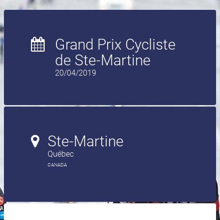
Grand Prix Cycliste
de Ste-Martine
20/04/2019
Ste-Martine
Québec
CANADA