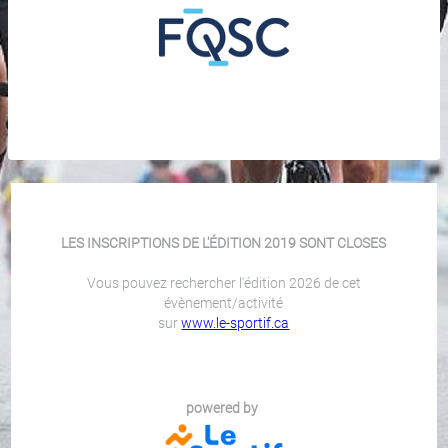
LES INSCRIPTIONS DE L'ÉDITION 2019 SONT CLOSES
Vous pouvez rechercher l'édition 2026 de cet
évènement/activité
sur
www.le-sportif.ca
powered by