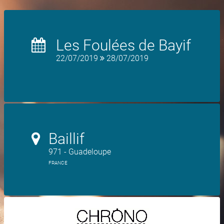
Les Foulées de Bayif
22/07/2019
28/07/2019
Baillif
971 - Guadeloupe
FRANCE