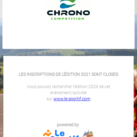
LES INSCRIPTIONS DE L'ÉDITION 2021 SONT CLOSES
Vous pouvez rechercher l'édition 2026 de cet
évènement/activité
sur
www.le-sportif.com
powered by