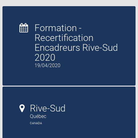
Formation -
Recertification
Encadreurs Rive-Sud
2020
19/04/2020
Rive-Sud
Québec
CANADA