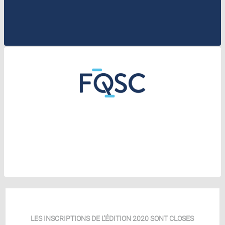
LES INSCRIPTIONS DE L'ÉDITION 2020 SONT CLOSES