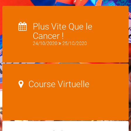
Plus Vite Que le
Cancer !
24/10/2020
25/10/2020
Course Virtuelle