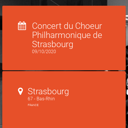
Concert du Choeur
Philharmonique de
Strasbourg
09/10/2020
Strasbourg
67 - Bas-Rhin
FRANCE