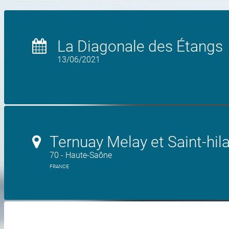
La Diagonale des Étangs
13/06/2021
Ternuay Melay et Saint-hila
70 - Haute-Saône
FRANCE