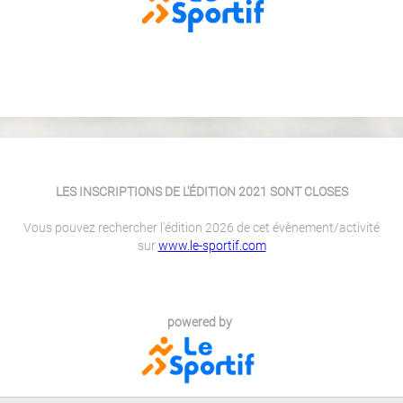
LES INSCRIPTIONS DE L'ÉDITION 2021 SONT CLOSES
Vous pouvez rechercher l'édition 2026 de cet évènement/activité
sur
www.le-sportif.com
powered by