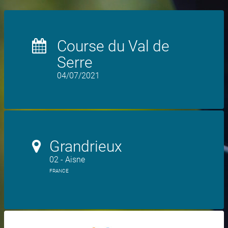
Course du Val de
Serre
04/07/2021
Grandrieux
02 - Aisne
FRANCE