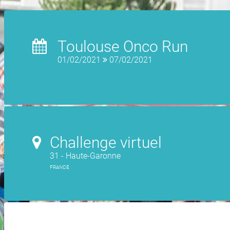
Toulouse Onco Run
01/02/2021
07/02/2021
Challenge virtuel
31 - Haute-Garonne
FRANCE