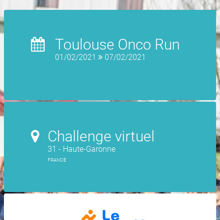
Toulouse Onco Run
01/02/2021
07/02/2021
Challenge virtuel
31 - Haute-Garonne
FRANCE