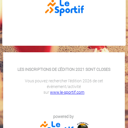
LES INSCRIPTIONS DE L'ÉDITION 2021 SONT CLOSES
Vous pouvez rechercher l'édition 2026 de cet
évènement/activité
sur
www.le-sportif.com
powered by