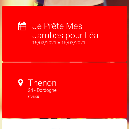
Je Prête Mes
Jambes pour Léa
15/02/2021
15/03/2021
Thenon
24 - Dordogne
FRANCE