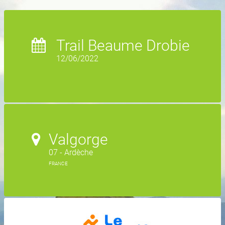
Trail Beaume Drobie
12/06/2022
Valgorge
07 - Ardèche
FRANCE