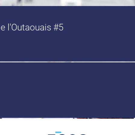
de l'Outaouais #5