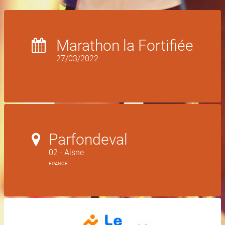
Marathon la Fortifiée
27/03/2022
Parfondeval
02 - Aisne
FRANCE