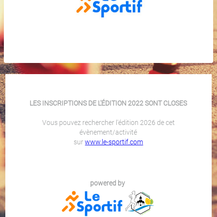
LES INSCRIPTIONS DE L'ÉDITION 2022 SONT CLOSES
Vous pouvez rechercher l'édition 2026 de cet
évènement/activité
sur
www.le-sportif.com
powered by