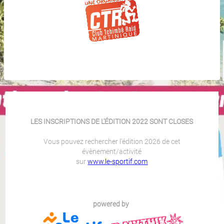
LES INSCRIPTIONS DE L'ÉDITION 2022 SONT CLOSES
Vous pouvez rechercher l'édition 2026 de cet
évènement/activité
sur
www.le-sportif.com
powered by