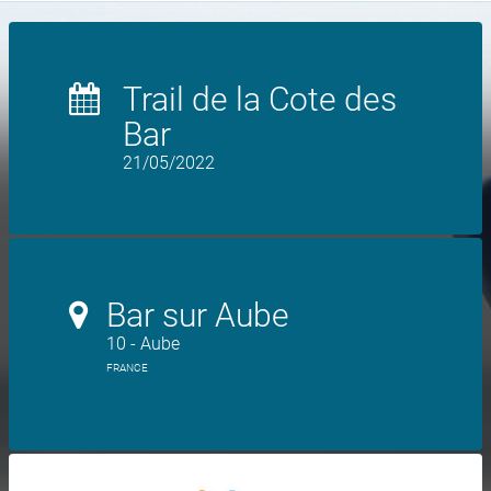
Trail de la Cote des
Bar
21/05/2022
Bar sur Aube
10 - Aube
FRANCE