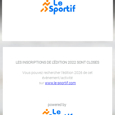
LES INSCRIPTIONS DE L'ÉDITION 2022 SONT CLOSES
Vous pouvez rechercher l'édition 2026 de cet
évènement/activité
sur
www.le-sportif.com
powered by