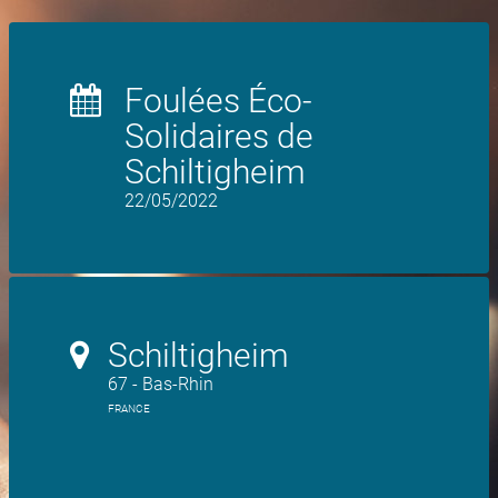
Foulées Éco-
Solidaires de
Schiltigheim
22/05/2022
Schiltigheim
67 - Bas-Rhin
FRANCE