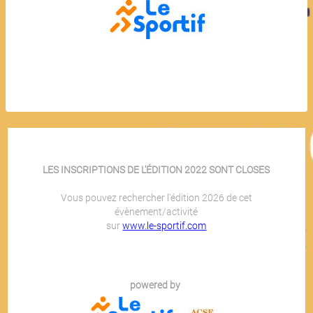
LES INSCRIPTIONS DE L'ÉDITION 2022 SONT CLOSES
Vous pouvez rechercher l'édition 2026 de cet
évènement/activité
sur
www.le-sportif.com
powered by