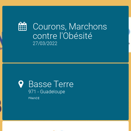
Courons, Marchons
contre l'Obésité
27/03/2022
Basse Terre
971 - Guadeloupe
FRANCE