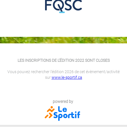
LES INSCRIPTIONS DE L'ÉDITION 2022 SONT CLOSES
Vous pouvez rechercher l'édition 2026 de cet évènement/activité
sur
www.le-sportif.ca
powered by