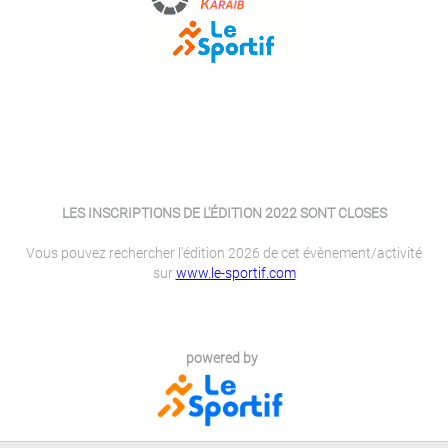
LES INSCRIPTIONS DE L'ÉDITION 2022 SONT CLOSES
Vous pouvez rechercher l'édition 2026 de cet évènement/activité
sur
www.le-sportif.com
powered by