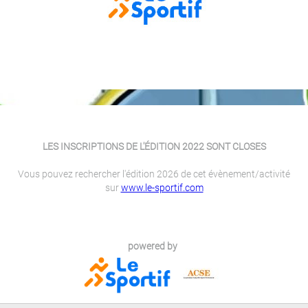
LES INSCRIPTIONS DE L'ÉDITION 2022 SONT CLOSES
Vous pouvez rechercher l'édition 2026 de cet évènement/activité
sur
www.le-sportif.com
powered by