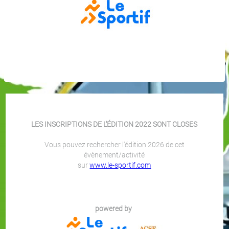
LES INSCRIPTIONS DE L'ÉDITION 2022 SONT CLOSES
Vous pouvez rechercher l'édition 2026 de cet
évènement/activité
sur
www.le-sportif.com
powered by