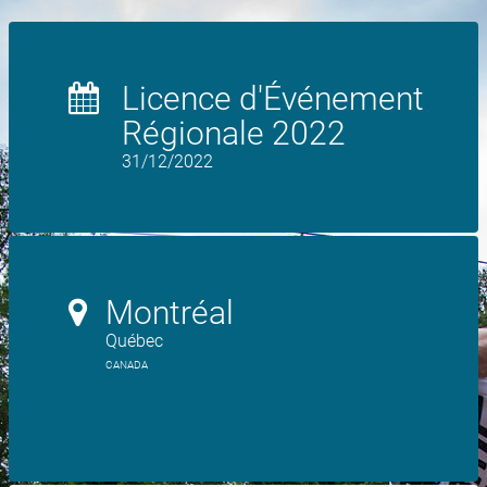
Licence d'Événement
Régionale 2022
31/12/2022
Montréal
Québec
CANADA