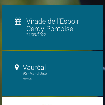
Virade de l'Espoir
Cergy-Pontoise
24/09/2022
Vauréal
95 - Val-d'Oise
FRANCE