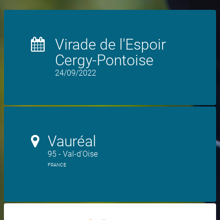
Virade de l'Espoir
Cergy-Pontoise
24/09/2022
Vauréal
95 - Val-d'Oise
FRANCE