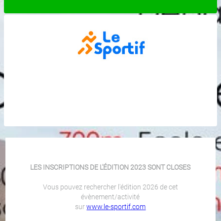
LES INSCRIPTIONS DE L'ÉDITION 2023 SONT CLOSES
Vous pouvez rechercher l'édition 2026 de cet
évènement/activité
sur
www.le-sportif.com