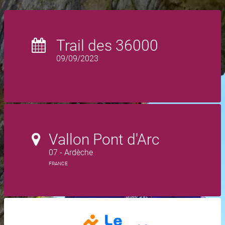
Trail des 36000
09/09/2023
Vallon Pont d'Arc
07 - Ardèche
FRANCE