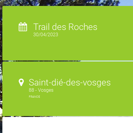
Trail des Roches
30/04/2023
Saint-dié-des-vosges
88 - Vosges
FRANCE