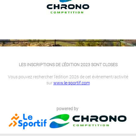
LES INSCRIPTIONS DE L'ÉDITION 2023 SONT CLOSES
Vous pouvez rechercher l'édition 2026 de cet évènement/activité
sur
www.le-sportif.com
powered by