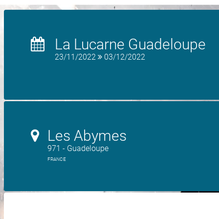
La Lucarne Guadeloupe
23/11/2022
03/12/2022
Les Abymes
971 - Guadeloupe
FRANCE