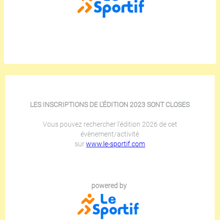
LES INSCRIPTIONS DE L'ÉDITION 2023 SONT CLOSES
Vous pouvez rechercher l'édition 2026 de cet
évènement/activité
sur
www.le-sportif.com
powered by