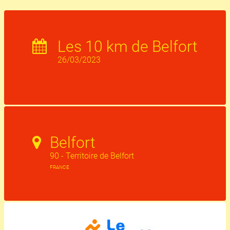
Les 10 km de Belfort
26/03/2023
Belfort
90 - Territoire de Belfort
FRANCE