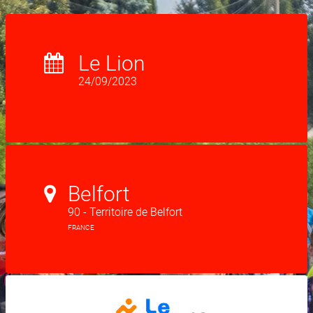
Le Lion
24/09/2023
Belfort
90 - Territoire de Belfort
FRANCE