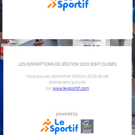
LES INSCRIPTIONS DE L'ÉDITION 2023 SONT CLOSES
Vous pouvez rechercher l'édition 2026 de cet
évènement/activité
sur
www.le-sportif.com
powered by