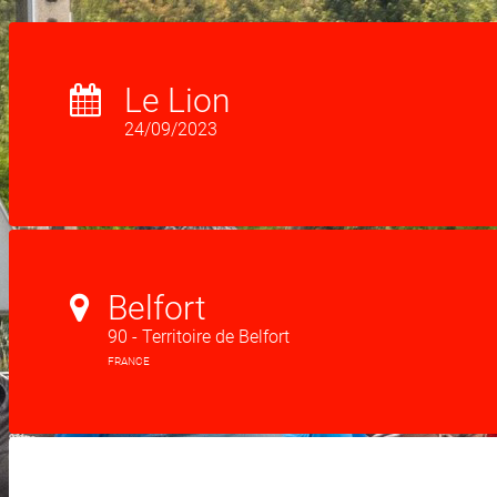
Le Lion
24/09/2023
Belfort
90 - Territoire de Belfort
FRANCE