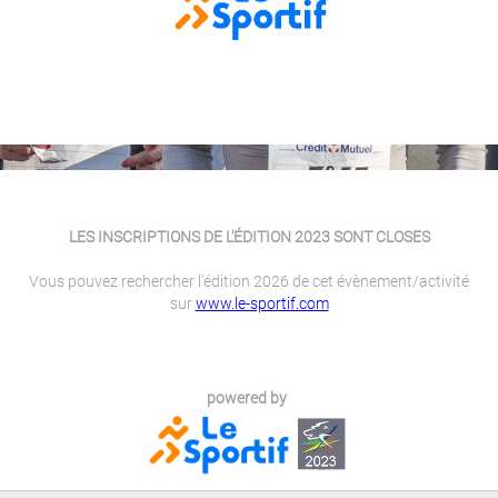
LES INSCRIPTIONS DE L'ÉDITION 2023 SONT CLOSES
Vous pouvez rechercher l'édition 2026 de cet évènement/activité
sur
www.le-sportif.com
powered by