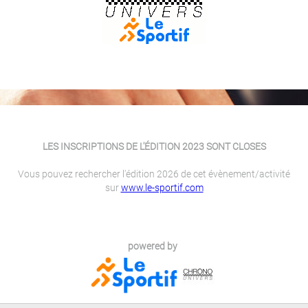
LES INSCRIPTIONS DE L'ÉDITION 2023 SONT CLOSES
Vous pouvez rechercher l'édition 2026 de cet évènement/activité
sur
www.le-sportif.com
powered by