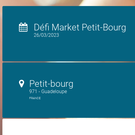
Défi Market Petit-Bourg
26/03/2023
Petit-bourg
971 - Guadeloupe
FRANCE