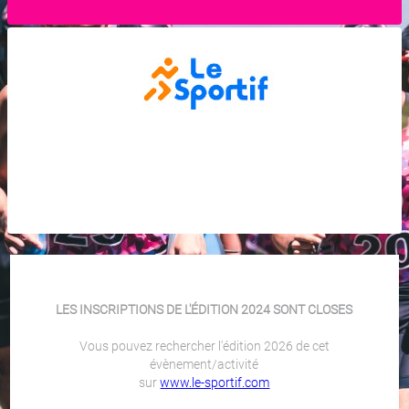
LES INSCRIPTIONS DE L'ÉDITION 2024 SONT CLOSES
Vous pouvez rechercher l'édition 2026 de cet
évènement/activité
sur
www.le-sportif.com