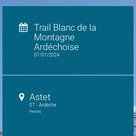
Trail Blanc de la
Montagne
Ardéchoise
07/01/2024
Astet
07 - Ardèche
FRANCE