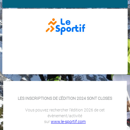
LES INSCRIPTIONS DE L'ÉDITION 2024 SONT CLOSES
Vous pouvez rechercher l'édition 2026 de cet
évènement/activité
sur
www.le-sportif.com