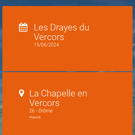
Les Drayes du
Vercors
15/06/2024
La Chapelle en
Vercors
26 - Drôme
FRANCE