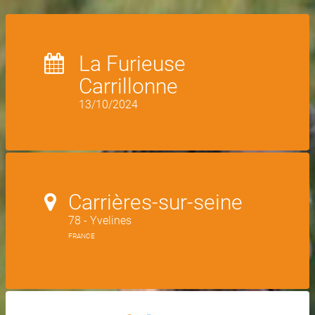
La Furieuse
Carrillonne
13/10/2024
Carrières-sur-seine
78 - Yvelines
FRANCE