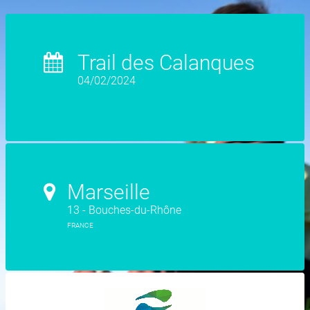
Trail des Calanques
04/02/2024
Marseille
13 - Bouches-du-Rhône
FRANCE