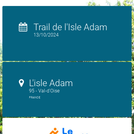
Trail de l'Isle Adam
13/10/2024
L'isle Adam
95 - Val-d'Oise
FRANCE