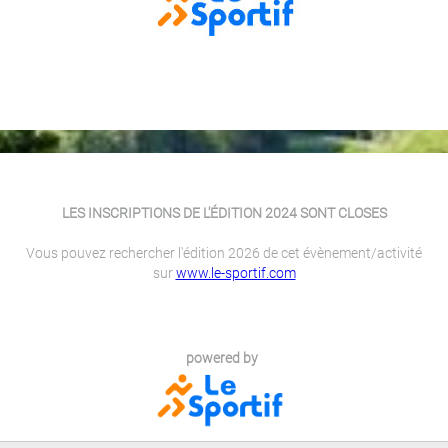
LES INSCRIPTIONS DE L'ÉDITION 2024 SONT CLOSES
Vous pouvez rechercher l'édition 2026 de cet évènement/activité
sur
www.le-sportif.com
powered by