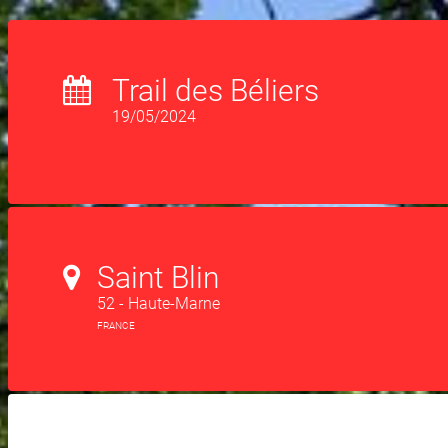
Trail des Béliers
19/05/2024
Saint Blin
52 - Haute-Marne
FRANCE