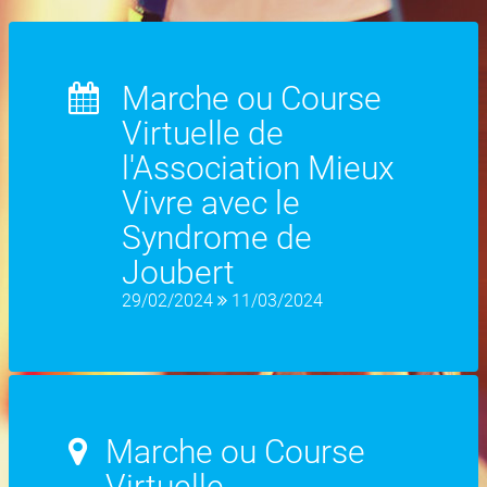
Marche ou Course
Virtuelle de
l'Association Mieux
Vivre avec le
Syndrome de
Joubert
29/02/2024
11/03/2024
Marche ou Course
Virtuelle