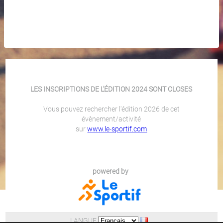
LES INSCRIPTIONS DE L'ÉDITION 2024 SONT CLOSES
Vous pouvez rechercher l'édition 2026 de cet
évènement/activité
sur
www.le-sportif.com
powered by
LANGUE