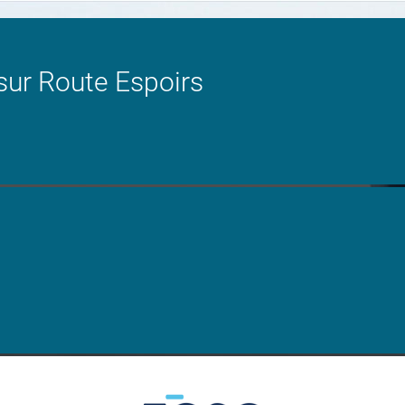
ur Route Espoirs