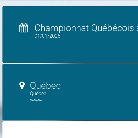
Championnat Québécois s
01/01/2025
Québec
Québec
CANADA