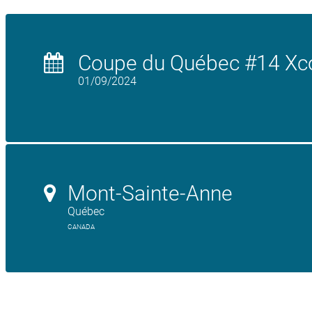
Coupe du Québec #14 Xc
01/09/2024
Mont-Sainte-Anne
Québec
CANADA