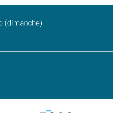
o (dimanche)