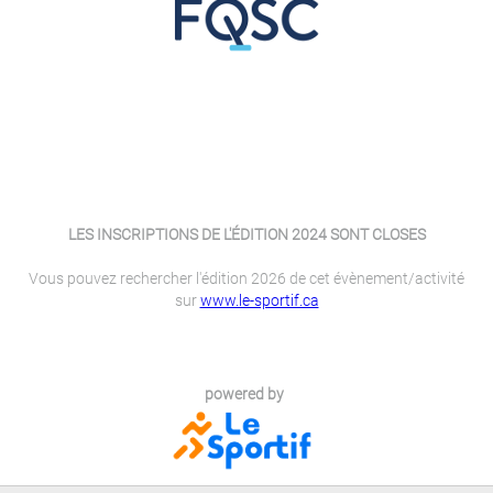
LES INSCRIPTIONS DE L'ÉDITION 2024 SONT CLOSES
Vous pouvez rechercher l'édition 2026 de cet évènement/activité
sur
www.le-sportif.ca
powered by